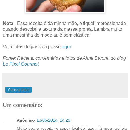
Nota
- Essa receita é da minha mãe, e fiquei impressionada
quando descobri a textura da massa pronta. Lembra muito
uma massinha de modelar, é bem elástica.
Veja fotos do passo a passo
aqui
.
Fonte: Receita, comentários e fotos de Aline Baroni, do blog
Le Pixel Gourmet
Compartilhar
Um comentário:
Anônimo
13/05/2014, 14:26
Muito boa a receita, e super fácil de fazer, fiz meu recheio