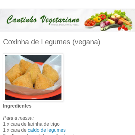
Coxinha de Legumes (vegana)
Ingredientes
Para a massa:
1 xícara de farinha de trigo
1 xícara de
caldo de legumes