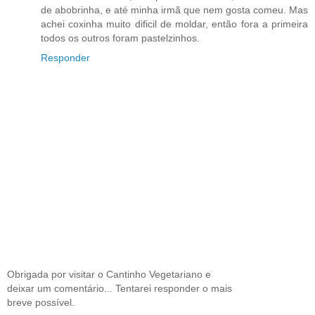
de abobrinha, e até minha irmã que nem gosta comeu. Mas
achei coxinha muito dificil de moldar, então fora a primeira
todos os outros foram pastelzinhos.
Responder
Obrigada por visitar o Cantinho Vegetariano e
deixar um comentário... Tentarei responder o mais
breve possível.