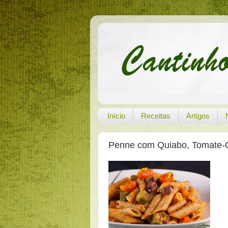
Início
Receitas
Artigos
Penne com Quiabo, Tomate-C