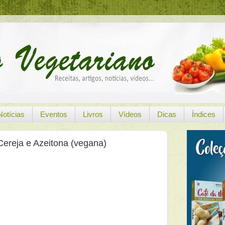
Notícias
Eventos
Livros
Vídeos
Dicas
Índices
ereja e Azeitona (vegana)