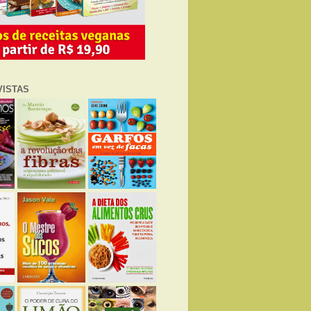
VISTAS