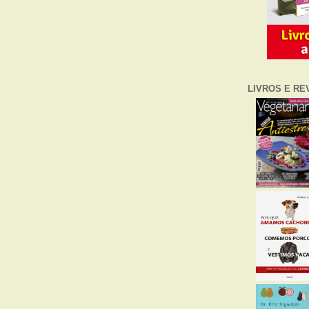
LIVROS E RE