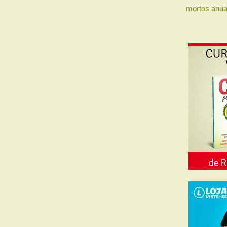
mortos anua