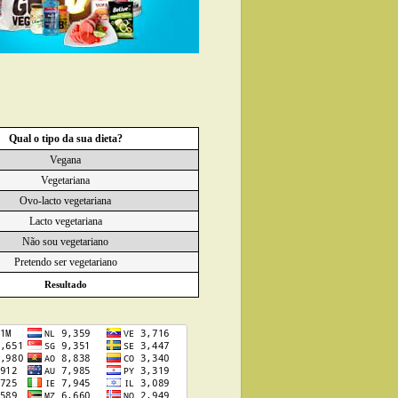
Qual o tipo da sua dieta?
Vegana
Vegetariana
Ovo-lacto vegetariana
Lacto vegetariana
Não sou vegetariano
Pretendo ser vegetariano
Resultado