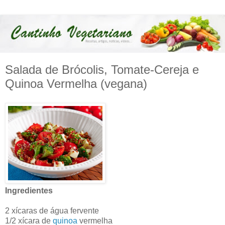
Salada de Brócolis, Tomate-Cereja e
Quinoa Vermelha (vegana)
Ingredientes
2 xícaras de água fervente
1/2 xícara de
quinoa
vermelha