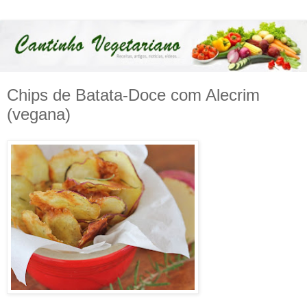
Chips de Batata-Doce com Alecrim
(vegana)