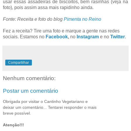
usar essas assadeiras de biscoitos, bem rasinhas (veja na
foto), pois assim assa mais rapidinho ainda.
Fonte: Receita e foto do blog
Pimenta no Reino
Fez a receita? Tire uma foto e marque a gente nas redes
sociais. Estamos no
Facebook
,
no
Instagram
e no
Twitter
.
Compartilhar
Nenhum comentário:
Postar um comentário
Obrigada por visitar o Cantinho Vegetariano e
deixar um comentário... Tentarei responder o mais
breve possível.
Atenção!!!