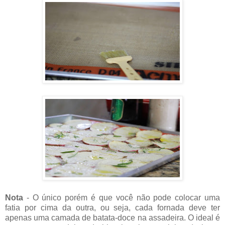
Nota
- O único porém é que você não pode colocar uma
fatia por cima da outra, ou seja, cada fornada deve ter
apenas uma camada de batata-doce na assadeira. O ideal é