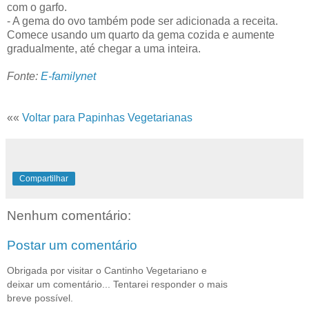
com o garfo.
- A gema do ovo também pode ser adicionada a receita.
Comece usando um quarto da gema cozida e aumente
gradualmente, até chegar a uma inteira.
Fonte:
E-familynet
««
Voltar para Papinhas Vegetarianas
Compartilhar
Nenhum comentário:
Postar um comentário
Obrigada por visitar o Cantinho Vegetariano e
deixar um comentário... Tentarei responder o mais
breve possível.