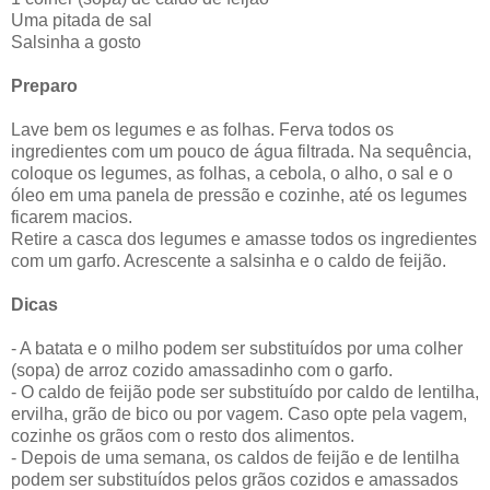
Uma pitada de sal
Salsinha a gosto
Preparo
Lave bem os legumes e as folhas. Ferva todos os
ingredientes com um pouco de água filtrada. Na sequência,
coloque os legumes, as folhas, a cebola, o alho, o sal e o
óleo em uma panela de pressão e cozinhe, até os legumes
ficarem macios.
Retire a casca dos legumes e amasse todos os ingredientes
com um garfo. Acrescente a salsinha e o caldo de feijão.
Dicas
- A batata e o milho podem ser substituídos por uma colher
(sopa) de arroz cozido amassadinho com o garfo.
- O caldo de feijão pode ser substituído por caldo de lentilha,
ervilha, grão de bico ou por vagem. Caso opte pela vagem,
cozinhe os grãos com o resto dos alimentos.
- Depois de uma semana, os caldos de feijão e de lentilha
podem ser substituídos pelos grãos cozidos e amassados