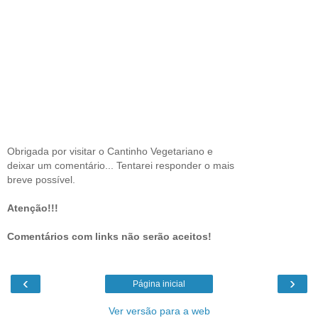
Obrigada por visitar o Cantinho Vegetariano e
deixar um comentário... Tentarei responder o mais
breve possível.
Atenção!!!
Comentários com links não serão aceitos!
‹
›
Página inicial
Ver versão para a web