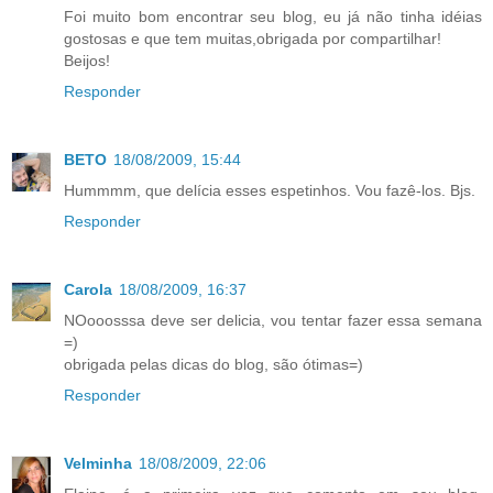
Foi muito bom encontrar seu blog, eu já não tinha idéias
gostosas e que tem muitas,obrigada por compartilhar!
Beijos!
Responder
BETO
18/08/2009, 15:44
Hummmm, que delícia esses espetinhos. Vou fazê-los. Bjs.
Responder
Carola
18/08/2009, 16:37
NOooosssa deve ser delicia, vou tentar fazer essa semana
=)
obrigada pelas dicas do blog, são ótimas=)
Responder
Velminha
18/08/2009, 22:06