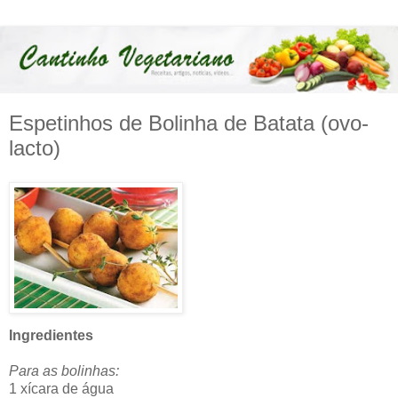
Espetinhos de Bolinha de Batata (ovo-
lacto)
Ingredientes
Para as bolinhas:
1 xícara de água