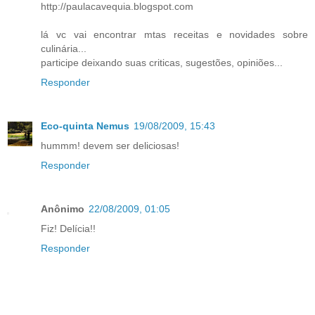
http://paulacavequia.blogspot.com
lá vc vai encontrar mtas receitas e novidades sobre
culinária...
participe deixando suas criticas, sugestões, opiniões...
Responder
Eco-quinta Nemus
19/08/2009, 15:43
hummm! devem ser deliciosas!
Responder
Anônimo
22/08/2009, 01:05
Fiz! Delícia!!
Responder