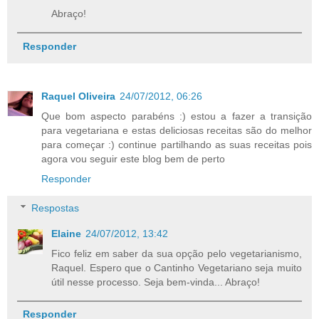
Abraço!
Responder
Raquel Oliveira
24/07/2012, 06:26
Que bom aspecto parabéns :) estou a fazer a transição
para vegetariana e estas deliciosas receitas são do melhor
para começar :) continue partilhando as suas receitas pois
agora vou seguir este blog bem de perto
Responder
Respostas
Elaine
24/07/2012, 13:42
Fico feliz em saber da sua opção pelo vegetarianismo,
Raquel. Espero que o Cantinho Vegetariano seja muito
útil nesse processo. Seja bem-vinda... Abraço!
Responder