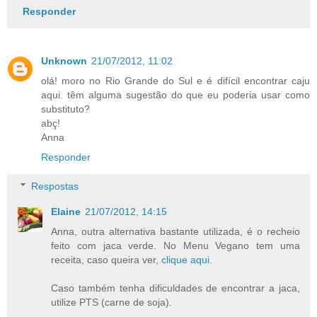
Responder
Unknown
21/07/2012, 11:02
olá! moro no Rio Grande do Sul e é difícil encontrar caju
aqui. têm alguma sugestão do que eu poderia usar como
substituto?
abç!
Anna
Responder
Respostas
Elaine
21/07/2012, 14:15
Anna, outra alternativa bastante utilizada, é o recheio
feito com jaca verde. No Menu Vegano tem uma
receita, caso queira ver,
clique aqui
.
Caso também tenha dificuldades de encontrar a jaca,
utilize PTS (carne de soja).