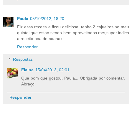
Paula
05/10/2012, 18:20
Fiz essa receita e ficou deliciosa, tenho 2 cajueiros no meu
quintal que estao sendo bem aproveitados rsrs,super indico
a receita boa demaaaais!
Responder
Respostas
Elaine
15/04/2013, 02:01
Que bom que gostou, Paula... Obrigada por comentar.
Abraço!
Responder