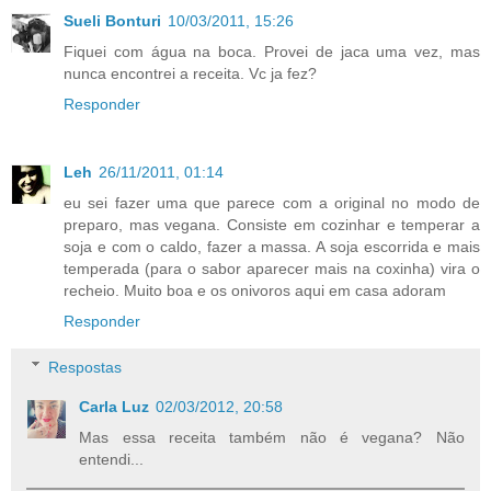
Sueli Bonturi
10/03/2011, 15:26
Fiquei com água na boca. Provei de jaca uma vez, mas
nunca encontrei a receita. Vc ja fez?
Responder
Leh
26/11/2011, 01:14
eu sei fazer uma que parece com a original no modo de
preparo, mas vegana. Consiste em cozinhar e temperar a
soja e com o caldo, fazer a massa. A soja escorrida e mais
temperada (para o sabor aparecer mais na coxinha) vira o
recheio. Muito boa e os onivoros aqui em casa adoram
Responder
Respostas
Carla Luz
02/03/2012, 20:58
Mas essa receita também não é vegana? Não
entendi...