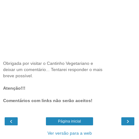
Obrigada por visitar o Cantinho Vegetariano e
deixar um comentário... Tentarei responder o mais
breve possível.
Atenção!!!
Comentários com links não serão aceitos!
‹
›
Página inicial
Ver versão para a web