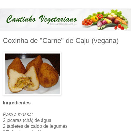
Coxinha de "Carne" de Caju (vegana)
Ingredientes
Para a massa:
2 xícaras (chá) de água
2 tabletes de caldo de legumes