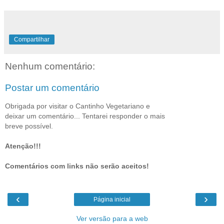
Compartilhar
Nenhum comentário:
Postar um comentário
Obrigada por visitar o Cantinho Vegetariano e
deixar um comentário... Tentarei responder o mais
breve possível.
Atenção!!!
Comentários com links não serão aceitos!
‹
›
Página inicial
Ver versão para a web