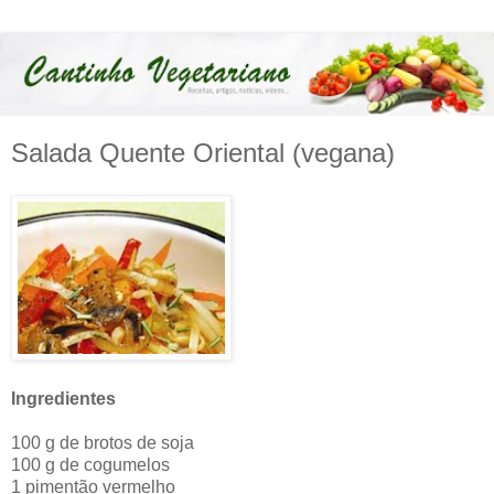
Salada Quente Oriental (vegana)
Ingredientes
100 g de brotos de soja
100 g de cogumelos
1 pimentão vermelho