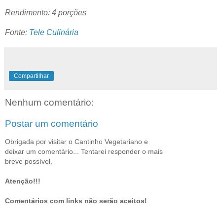
Rendimento: 4 porções
Fonte:
Tele Culinária
Compartilhar
Nenhum comentário:
Postar um comentário
Obrigada por visitar o Cantinho Vegetariano e
deixar um comentário... Tentarei responder o mais
breve possível.
Atenção!!!
Comentários com links não serão aceitos!