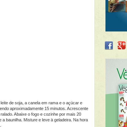
leite de soja, a canela em rama e o açúcar e
endo aproximadamente 15 minutos. Acrescente
 ralado. Abaixe o fogo e cozinhe por mais 20
 a baunilha. Misture e leve à geladeira. Na hora
.