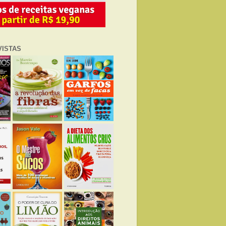
VISTAS