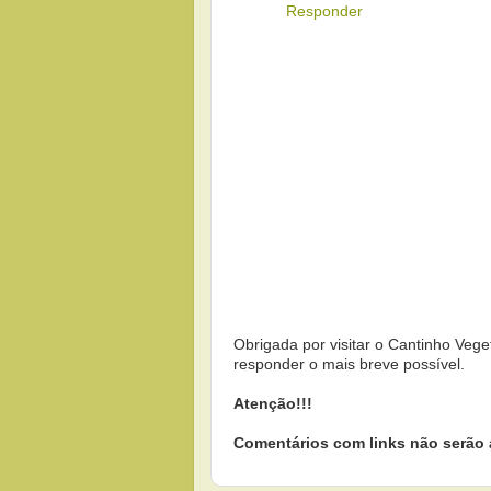
Responder
Obrigada por visitar o Cantinho Vege
responder o mais breve possível.
Atenção!!!
Comentários com links não serão 