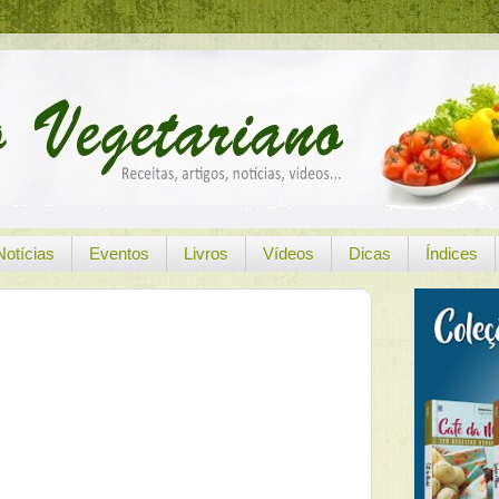
Notícias
Eventos
Livros
Vídeos
Dicas
Índices