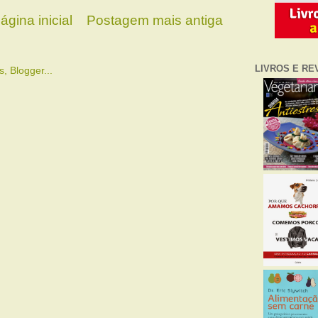
ágina inicial
Postagem mais antiga
LIVROS E RE