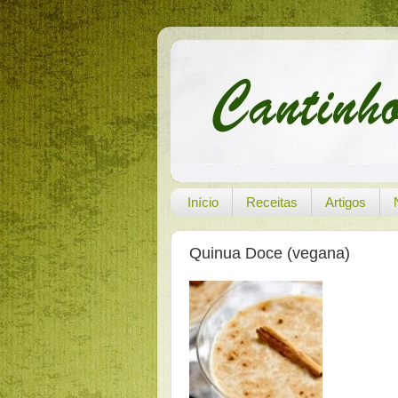
Início
Receitas
Artigos
Quinua Doce (vegana)