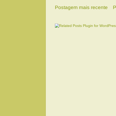
Postagem mais recente
P