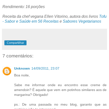
Rendimento: 16 porções
Receita da chef vegana Ellen Vitorino, autora dos livros
Tofu
- Sabor e Saúde em 56 Receitas
e
Sabores Vegetarianos
Compartilhar
7 comentários:
Unknown
14/09/2011, 23:07
Boa noite,
Sabe me informar onde eu encontro esse creme de
amendoin? É aquele que vem em potinhos similares aos de
margarina? Obrigado!
ps.: De uma passada no meu blog, garanto que as