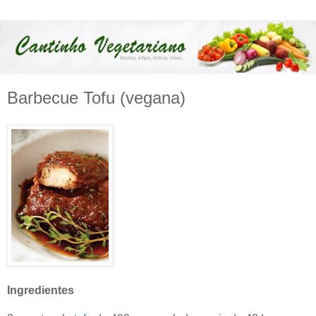
Barbecue Tofu (vegana)
Ingredientes