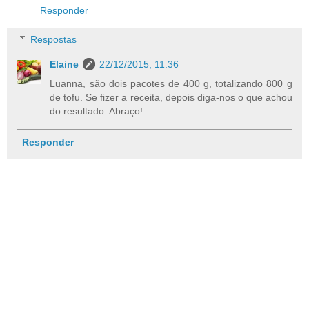
Responder
Respostas
Elaine
22/12/2015, 11:36
Luanna, são dois pacotes de 400 g, totalizando 800 g
de tofu. Se fizer a receita, depois diga-nos o que achou
do resultado. Abraço!
Responder