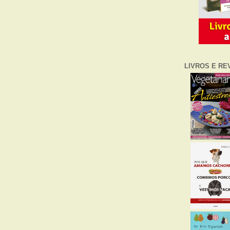
LIVROS E RE