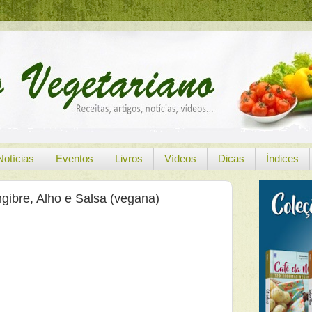
Notícias
Eventos
Livros
Vídeos
Dicas
Índices
gibre, Alho e Salsa (vegana)