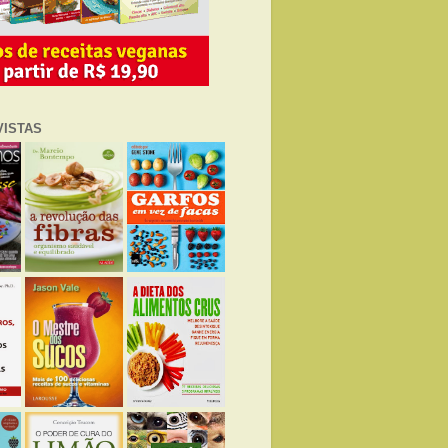
VISTAS