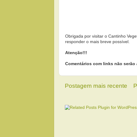
Obrigada por visitar o Cantinho Vege
responder o mais breve possível.
Atenção!!!
Comentários com links não serão 
Postagem mais recente
P