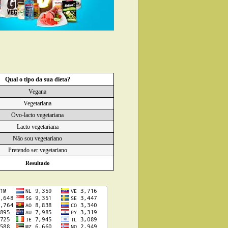
Qual o tipo da sua dieta?
Vegana
Vegetariana
Ovo-lacto vegetariana
Lacto vegetariana
Não sou vegetariano
Pretendo ser vegetariano
Resultado