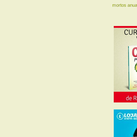
mortos anua