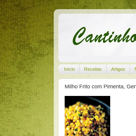
Início
Receitas
Artigos
Milho Frito com Pimenta, Gen