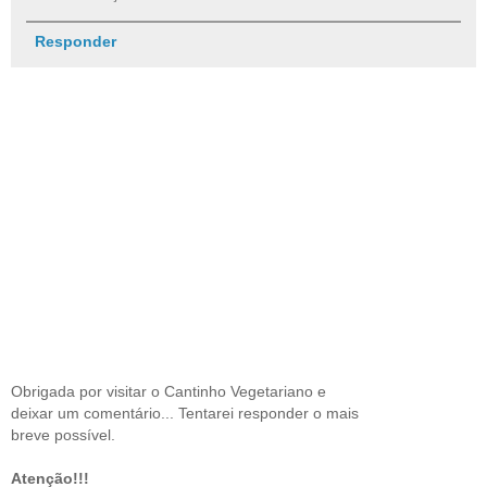
Responder
Obrigada por visitar o Cantinho Vegetariano e
deixar um comentário... Tentarei responder o mais
breve possível.
Atenção!!!