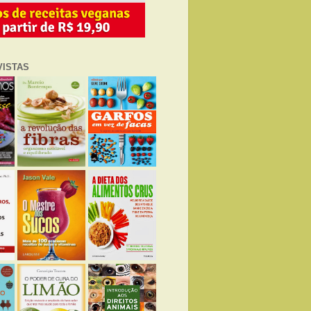
VISTAS