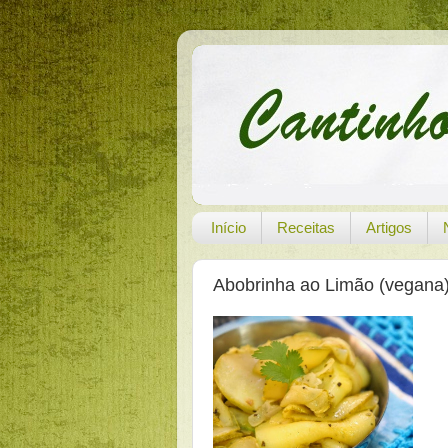
Início
Receitas
Artigos
Abobrinha ao Limão (vegana