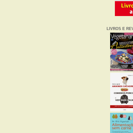
LIVROS E RE