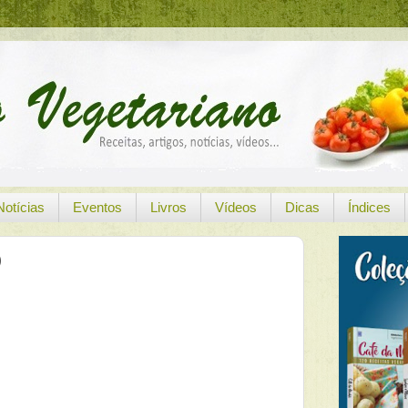
Notícias
Eventos
Livros
Vídeos
Dicas
Índices
)