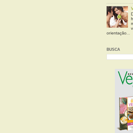
orientação...
BUSCA