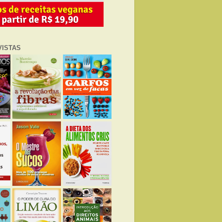
VISTAS