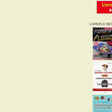
LIVROS E RE