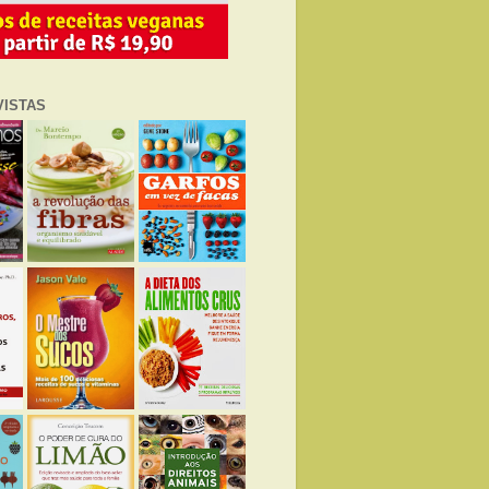
VISTAS