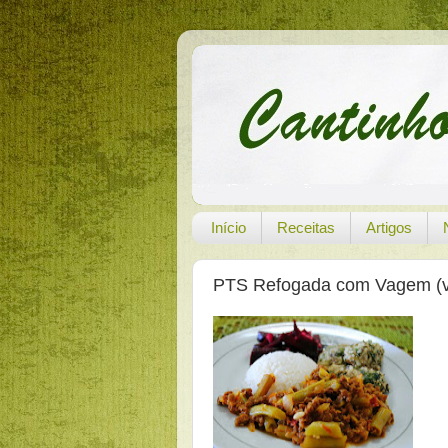
Início
Receitas
Artigos
PTS Refogada com Vagem (