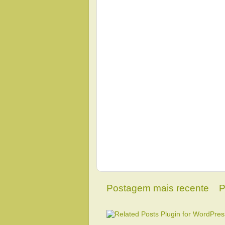
Postagem mais recente
P