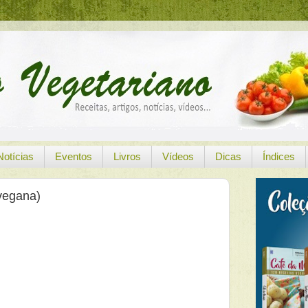
Notícias
Eventos
Livros
Vídeos
Dicas
Índices
vegana)