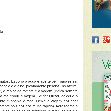
te
inutos. Escorra a água e aperte bem para retirar
ebola e o alho, previamente picados, no azeite.
e, o molho de tomate e a vagem (mexa sempre
 até cobrir a vagem. Se for utilizar, coloque o
unto e abaixe o fogo. Deixe a vagem cozinhar
atenta pois cozinha muito rápido). Acrescente a