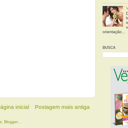
orientação...
BUSCA
ágina inicial
Postagem mais antiga