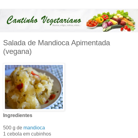
Salada de Mandioca Apimentada
(vegana)
Ingredientes
500 g de
mandioca
1 cebola em cubinhos