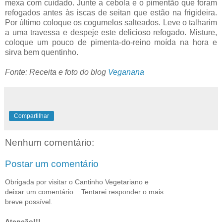
mexa com cuidado. Junte a cebola e o pimentão que foram
refogados antes às iscas de seitan que estão na frigideira.
Por último coloque os cogumelos salteados. Leve o talharim
a uma travessa e despeje este delicioso refogado. Misture,
coloque um pouco de pimenta-do-reino moída na hora e
sirva bem quentinho.
Fonte: Receita e foto do blog
Veganana
Compartilhar
Nenhum comentário:
Postar um comentário
Obrigada por visitar o Cantinho Vegetariano e
deixar um comentário... Tentarei responder o mais
breve possível.
Atenção!!!