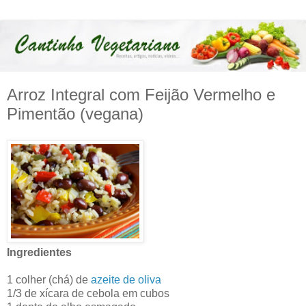
Arroz Integral com Feijão Vermelho e
Pimentão (vegana)
Ingredientes
1 colher (chá) de
azeite de oliva
1/3 de xícara de cebola em cubos