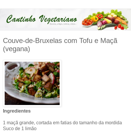
Couve-de-Bruxelas com Tofu e Maçã
(vegana)
Ingredientes
1 maçã grande, cortada em fatias do tamanho da mordida
Suco de 1 limão