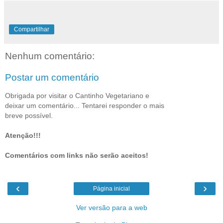
Compartilhar
Nenhum comentário:
Postar um comentário
Obrigada por visitar o Cantinho Vegetariano e
deixar um comentário... Tentarei responder o mais
breve possível.
Atenção!!!
Comentários com links não serão aceitos!
‹
›
Página inicial
Ver versão para a web