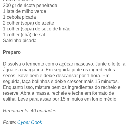
200 gr de ricota peneirada
1 lata de milho verde
1 cebola picada
2 colher (sopa) de azeite
1 colher (sopa) de suco de limão
1 colher (chá) de sal
Salsinha picada
Preparo
Dissolva o fermento com o açúcar mascavo. Junte o leite, a
água e a margarina. Em seguida junte os ingredientes
secos. Sove bem e deixe descansar por 1 hora. Em
seguida, faça bolinhas e deixe crescer mais 15 minutos.
Enquanto isso, misture bem os ingredientes do recheio e
reserve. Abra a massa, recheie e feche em formato de
esfiha. Leve para assar por 15 minutos em forno médio.
Rendimento: 40 unidades
Fonte:
Cyber Cook