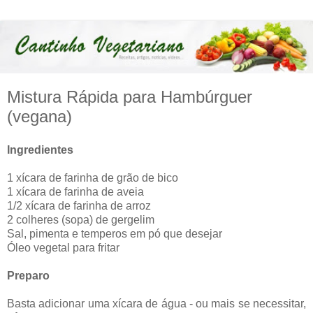
Mistura Rápida para Hambúrguer
(vegana)
Ingredientes
1 xícara de farinha de grão de bico
1 xícara de farinha de aveia
1/2 xícara de farinha de arroz
2 colheres (sopa) de gergelim
Sal, pimenta e temperos em pó que desejar
Óleo vegetal para fritar
Preparo
Basta adicionar uma xícara de água - ou mais se necessitar,