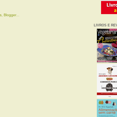
LIVROS E RE