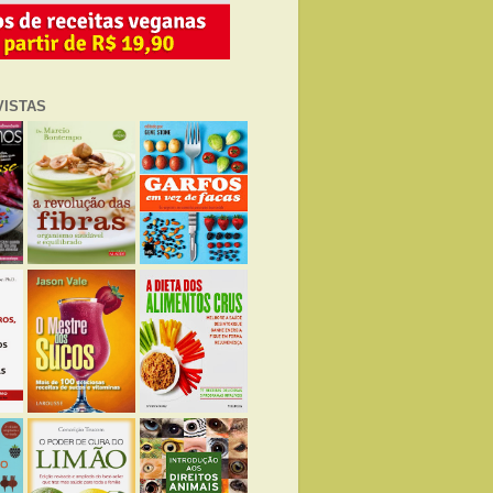
VISTAS