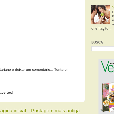
orientação...
BUSCA
tariano e deixar um comentário... Tentarei
aceitos!
ágina inicial
Postagem mais antiga