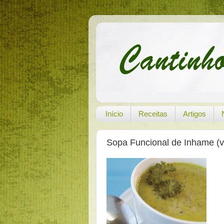
Início
Receitas
Artigos
Sopa Funcional de Inhame (