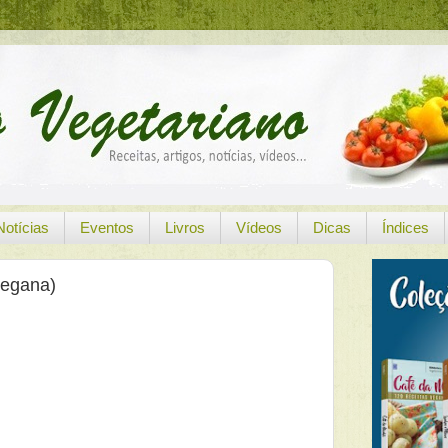
Notícias
Eventos
Livros
Vídeos
Dicas
Índices
vegana)