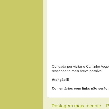
Obrigada por visitar o Cantinho Vege
responder o mais breve possível.
Atenção!!!
Comentários com links não serão 
Postagem mais recente
P