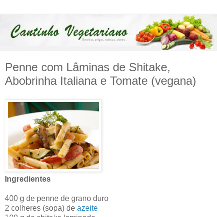
Penne com Lâminas de Shitake,
Abobrinha Italiana e Tomate (vegana)
Ingredientes
400 g de penne de grano duro
2 colheres (sopa) de
azeite