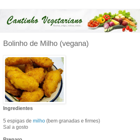
Bolinho de Milho (vegana)
Ingredientes
5 espigas de
milho
(bem granadas e firmes)
Sal a gosto
Preparo