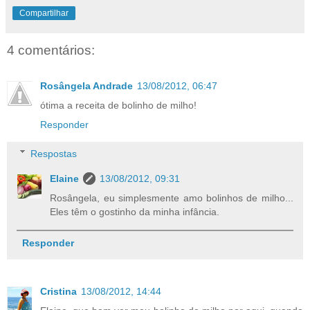
Compartilhar
4 comentários:
Rosângela Andrade
13/08/2012, 06:47
ótima a receita de bolinho de milho!
Responder
Respostas
Elaine
13/08/2012, 09:31
Rosângela, eu simplesmente amo bolinhos de milho...
Eles têm o gostinho da minha infância.
Responder
Cristina
13/08/2012, 14:44