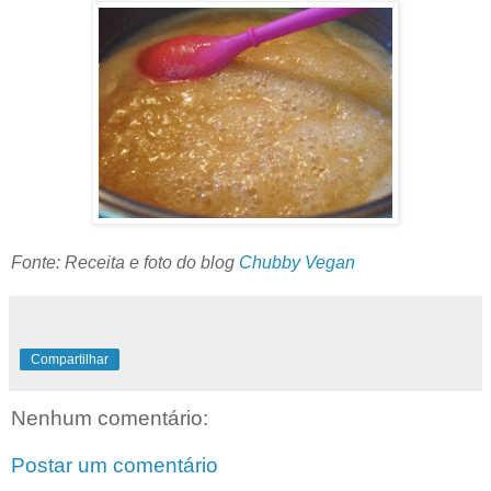
Fonte: Receita e foto do blog
Chubby Vegan
Compartilhar
Nenhum comentário:
Postar um comentário