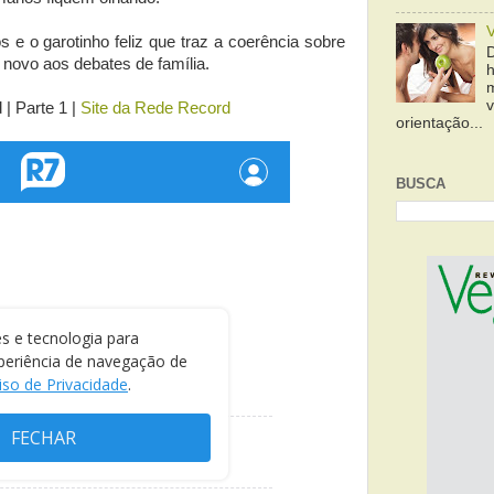
 e o garotinho feliz que traz a coerência sobre
novo aos debates de família.
| Parte 1 |
Site da Rede Record
orientação...
BUSCA