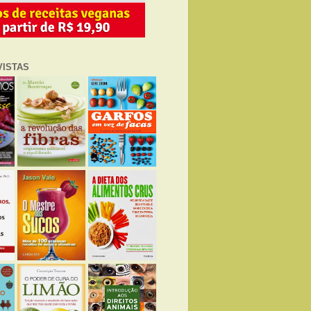
VISTAS