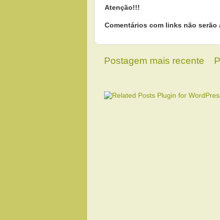
Atenção!!!
Comentários com links não serão 
Postagem mais recente
P