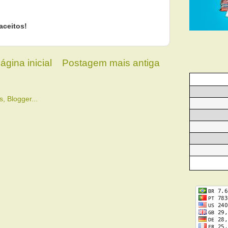
aceitos!
ágina inicial
Postagem mais antiga