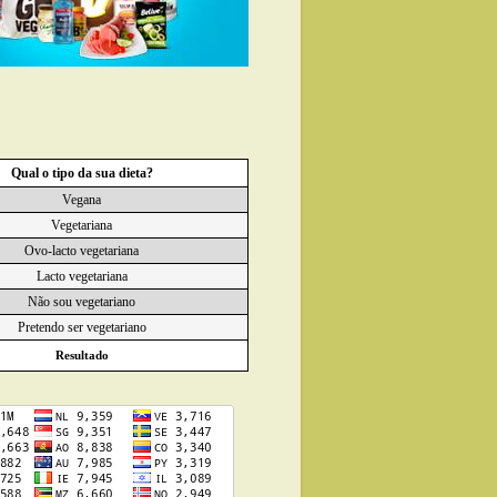
Qual o tipo da sua dieta?
Vegana
Vegetariana
Ovo-lacto vegetariana
Lacto vegetariana
Não sou vegetariano
Pretendo ser vegetariano
Resultado