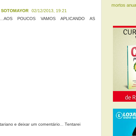
mortos anua
O SOTOMAYOR
02/12/2013, 19:21
...AOS POUCOS VAMOS APLICANDO AS
tariano e deixar um comentário... Tentarei