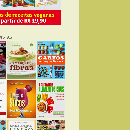
VISTAS