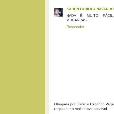
KAREN FABIOLA NAVARR
NADA É MUITO FÁCIL.
MUDANÇAS...
Responder
Obrigada por visitar o Cantinho Vege
responder o mais breve possível.