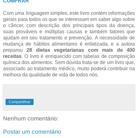
COMPRAR
Com uma linguagem simples, este livro contém informações
gerais para todos os que se interessam em saber algo sobre
o câncer, com descrição dos principais tipos da doença,
suas prováveis e múltiplas causas e também fatores que
ajudam em seu tratamento e prevenção. A necessidade de
mudança de hábitos alimentares é enfatizada, e a autora
preparou
28 dietas vegetarianas com mais de 400
receitas
. O livro é enriquecido com tabelas de composição
química dos alimentos. Sem dúvida trata-se de um livro que,
associado ao tratamento médico, muito poderá contribuir na
melhora da qualidade de vida de todos nós.
Compartilhar
Nenhum comentário:
Postar um comentário