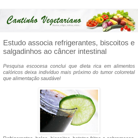
Estudo associa refrigerantes, biscoitos e
salgadinhos ao câncer intestinal
Pesquisa escocesa conclui que dieta rica em alimentos
calóricos deixa indivíduo mais próximo do tumor colorretal
que alimentação saudável