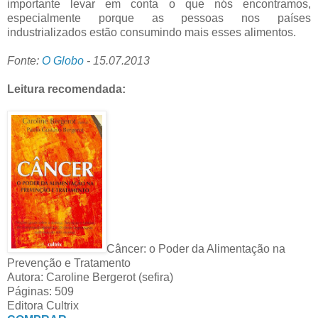
importante levar em conta o que nós encontramos,
especialmente porque as pessoas nos países
industrializados estão consumindo mais esses alimentos.
Fonte:
O Globo
- 15.07.2013
Leitura recomendada:
Câncer: o Poder da Alimentação na
Prevenção e Tratamento
Autora: Caroline Bergerot (sefira)
Páginas: 509
Editora Cultrix