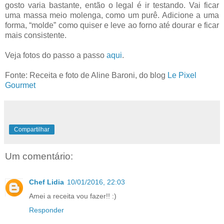
gosto varia bastante, então o legal é ir testando. Vai ficar
uma massa meio molenga, como um purê. Adicione a uma
forma, “molde” como quiser e leve ao forno até dourar e ficar
mais consistente.
Veja fotos do passo a passo
aqui
.
Fonte: Receita e foto de Aline Baroni, do blog
Le Pixel
Gourmet
Compartilhar
Um comentário:
Chef Lidia
10/01/2016, 22:03
Amei a receita vou fazer!! :)
Responder