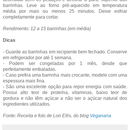
barrinhas. Leve ao forno pré-aquecido em temperatura
média por mais ou menos 25 minutos. Deixe esfriar
completamente para cortar.
Rendimento: 12 a 15 barrinhas (em média)
Dicas
- Guarde as barrinhas em recipiente bem fechado. Conserve
em refrigerador por até 1 semana.
- Podem ser congeladas por 1 mês, desde que
perfeitamente embaladas.
- Caso prefira uma barrinha mais crocante, modele com uma
espessura mais fina.
- São uma excelente opção para repor energia com saúde.
Possui alto teor de proteína, vitaminas, baixo teor de
gordura e não têm açúcar a não ser o açúcar natural dos
ingredientes utilizados.
Fonte: Receita e foto de Lori Ellis, do blog
Veganana