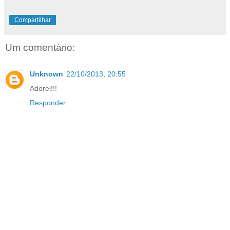
Compartilhar
Um comentário:
Unknown
22/10/2013, 20:55
Adorei!!!
Responder