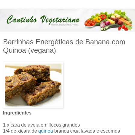
Barrinhas Energéticas de Banana com
Quinoa (vegana)
Ingredientes
1 xícara de aveia em flocos grandes
1/4 de xícara de
quinoa
branca crua lavada e escorrida