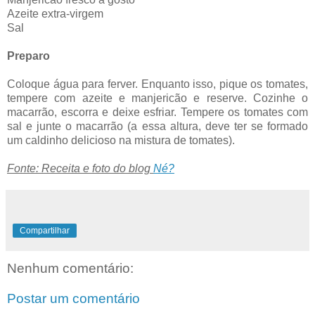
Azeite extra-virgem
Sal
Preparo
Coloque água para ferver. Enquanto isso, pique os tomates,
tempere com azeite e manjericão e reserve. Cozinhe o
macarrão, escorra e deixe esfriar. Tempere os tomates com
sal e junte o macarrão (a essa altura, deve ter se formado
um caldinho delicioso na mistura de tomates).
Fonte: Receita e foto do blog
Né?
Compartilhar
Nenhum comentário:
Postar um comentário