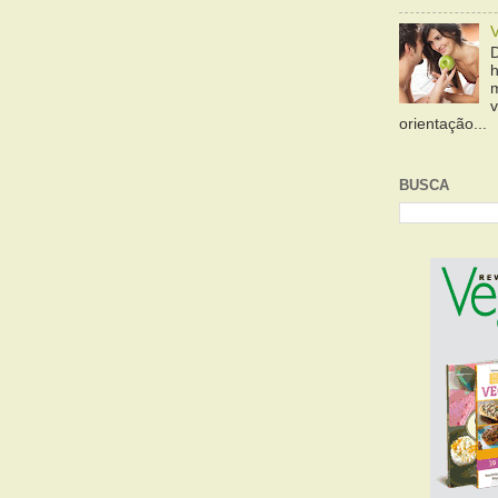
orientação...
BUSCA