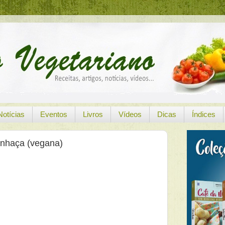
Notícias
Eventos
Livros
Vídeos
Dicas
Índices
nhaça (vegana)