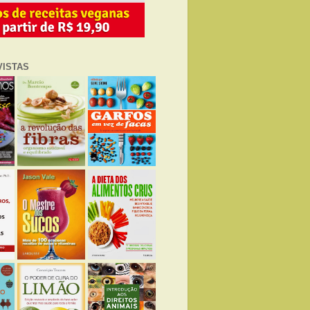
VISTAS