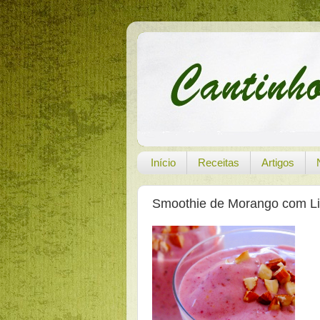
Início
Receitas
Artigos
Smoothie de Morango com Li