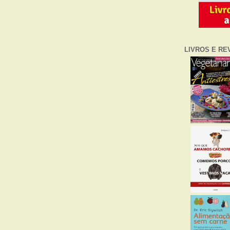
LIVROS E RE