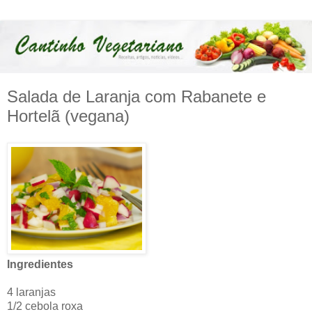
Salada de Laranja com Rabanete e
Hortelã (vegana)
Ingredientes
4 laranjas
1/2 cebola roxa