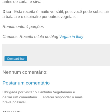
antes de cortar e sirva.
Dica
- Esta receita é muito versátil, pois você pode substituir
a batata e o espinafre por outros vegetais.
Rendimento: 4 porções
Créditos: Receita e foto do blog
Vegan in Italy
Compartilhar
Nenhum comentário:
Postar um comentário
Obrigada por visitar o Cantinho Vegetariano e
deixar um comentário... Tentarei responder o mais
breve possível.
Atenção!!!