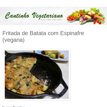
Fritada de Batata com Espinafre
(vegana)