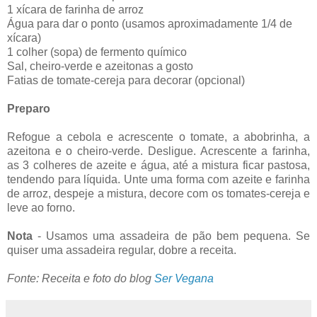
1 xícara de farinha de arroz
Água para dar o ponto (usamos aproximadamente 1/4 de
xícara)
1 colher (sopa) de fermento químico
Sal, cheiro-verde e azeitonas a gosto
Fatias de tomate-cereja para decorar (opcional)
Preparo
Refogue a cebola e acrescente o tomate, a abobrinha, a
azeitona e o cheiro-verde. Desligue. Acrescente a farinha,
as 3 colheres de azeite e água, até a mistura ficar pastosa,
tendendo para líquida. Unte uma forma com azeite e farinha
de arroz, despeje a mistura, decore com os tomates-cereja e
leve ao forno.
Nota
- Usamos uma assadeira de pão bem pequena. Se
quiser uma assadeira regular, dobre a receita.
Fonte: Receita e foto do blog
Ser Vegana