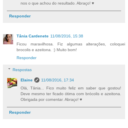
nos o que achou do resultado. Abraço! ♥
Responder
Tânia Cardenete
11/08/2016, 15:38
Ficou maravilhosa. Fiz algumas alterações, coloquei
brocolis e azeitona. :) Muito bom!
Responder
Respostas
Elaine
11/08/2016, 17:34
Olá, Tânia... Fico muito feliz em saber que gostou!
Deve mesmo ter ficado ótima com brócolis e azeitona.
Obrigada por comentar. Abraço! ♥
Responder