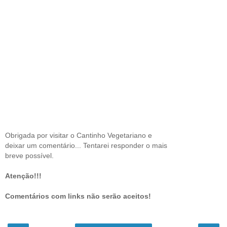
Obrigada por visitar o Cantinho Vegetariano e
deixar um comentário... Tentarei responder o mais
breve possível.
Atenção!!!
Comentários com links não serão aceitos!