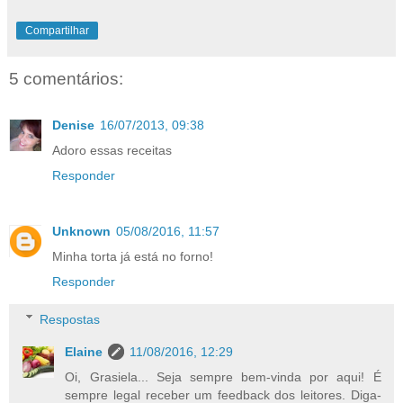
Compartilhar
5 comentários:
Denise
16/07/2013, 09:38
Adoro essas receitas
Responder
Unknown
05/08/2016, 11:57
Minha torta já está no forno!
Responder
Respostas
Elaine
11/08/2016, 12:29
Oi, Grasiela... Seja sempre bem-vinda por aqui! É
sempre legal receber um feedback dos leitores. Diga-