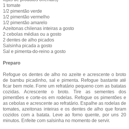
1 tomate
1/2 pimentão verde
1/2 pimentão vermelho
1/2 pimentão amarelo
Azeitonas chilenas inteiras a gosto
2 cebolas médias ou a gosto
2 dentes de alho picados
Salsinha picada a gosto
Sal e pimenta-do-reino a gosto
Preparo
Refogue os dentes de alho no azeite e acrescente o broto
de bambu picadinho, sal e pimenta. Refogue bastante até
ficar bem mole. Forre um refratário pequeno com as batatas
cozidas. Acrescente o broto. Tire as sementes dos
pimentões e corte-os em rodelas. Refogue os pimentões e
as cebolas e acrescente ao refratário. Espalhe as rodelas de
tomates, azeitonas inteiras e os dentes de alho que foram
cozidos com a batata. Leve ao forno quente, por uns 20
minutos. Enfeite com salsinha no momento de servir.