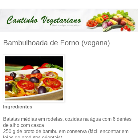
Bambulhoada de Forno (vegana)
Ingredientes
Batatas médias em rodelas, cozidas na água com 6 dentes
de alho com casca
250 g de broto de bambu em conserva (fácil encontrar em
lojas de produtos orientais)