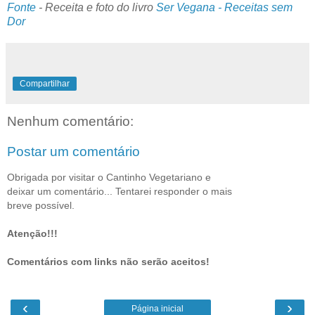
Fonte
-
Receita e foto do livro
Ser Vegana - Receitas sem
Dor
Compartilhar
Nenhum comentário:
Postar um comentário
Obrigada por visitar o Cantinho Vegetariano e
deixar um comentário... Tentarei responder o mais
breve possível.
Atenção!!!
Comentários com links não serão aceitos!
‹
›
Página inicial