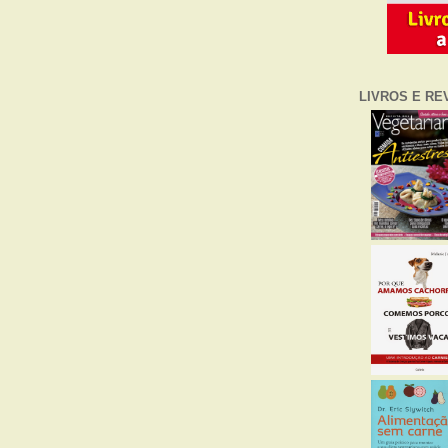
LIVROS E RE