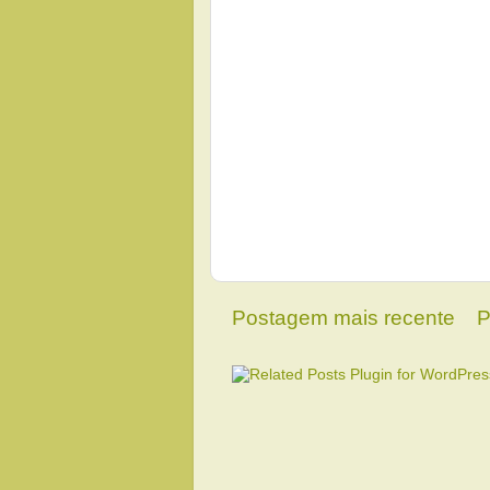
Postagem mais recente
P