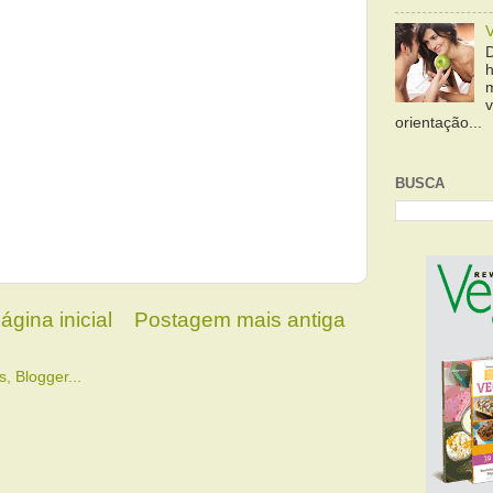
orientação...
BUSCA
ágina inicial
Postagem mais antiga