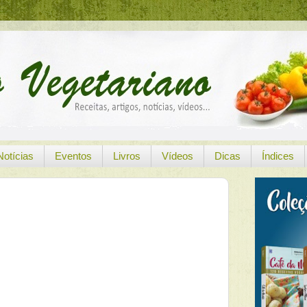
Notícias
Eventos
Livros
Vídeos
Dicas
Índices