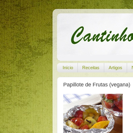
Início
Receitas
Artigos
Papillote de Frutas (vegana)