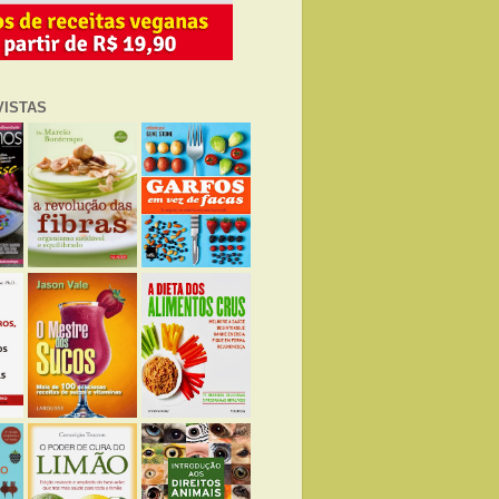
VISTAS