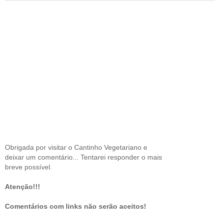
Obrigada por visitar o Cantinho Vegetariano e
deixar um comentário... Tentarei responder o mais
breve possível.
Atenção!!!
Comentários com links não serão aceitos!