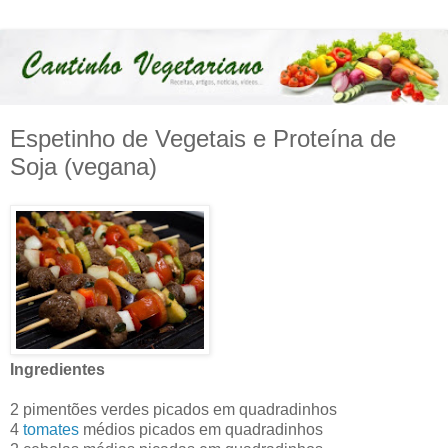
Espetinho de Vegetais e Proteína de
Soja (vegana)
Ingredientes
2 pimentões verdes picados em quadradinhos
4
tomates
médios picados em quadradinhos