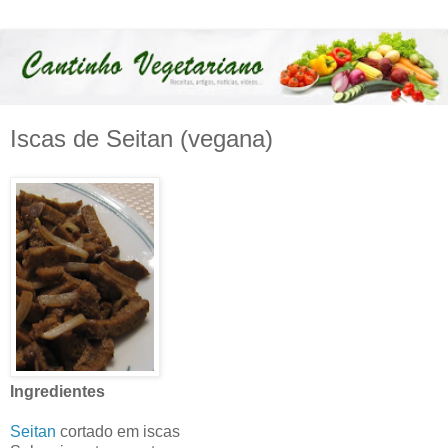
Iscas de Seitan (vegana)
Ingredientes
Seitan
cortado em iscas