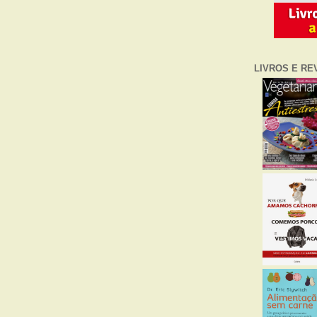
LIVROS E RE