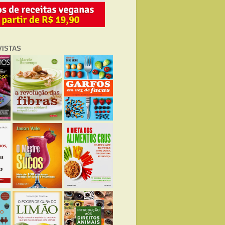
VISTAS