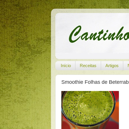
Início
Receitas
Artigos
Smoothie Folhas de Beterrab