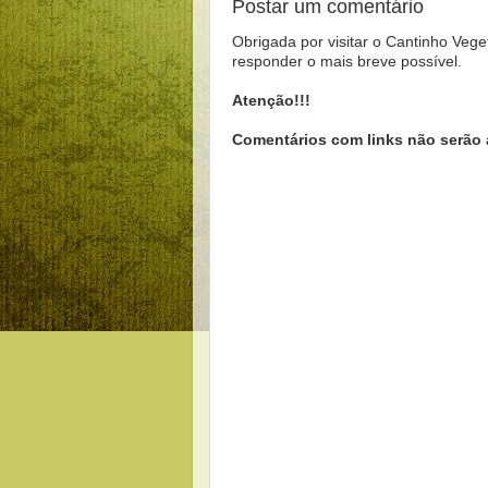
Postar um comentário
Obrigada por visitar o Cantinho Vege
responder o mais breve possível.
Atenção!!!
Comentários com links não serão 