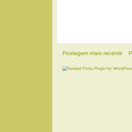
Postagem mais recente
P