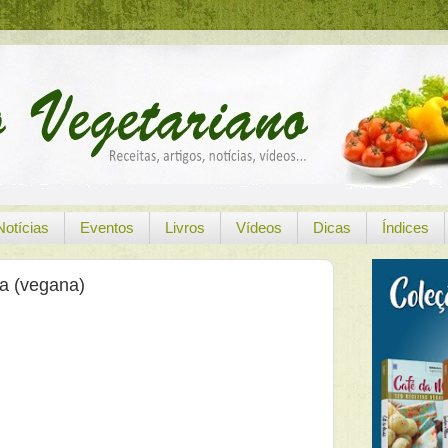
Notícias
Eventos
Livros
Vídeos
Dicas
Índices
a (vegana)