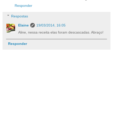
Responder
Respostas
Elaine
19/03/2014, 16:05
Aline, nessa receita elas foram descascadas. Abraço!
Responder