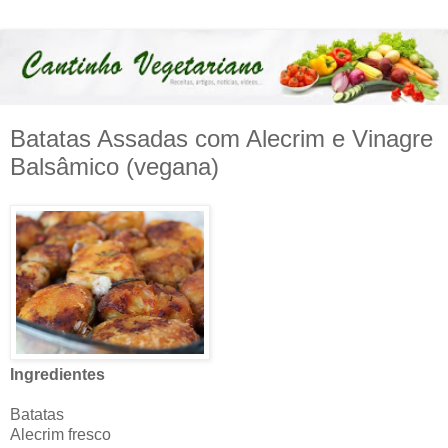
Batatas Assadas com Alecrim e Vinagre
Balsâmico (vegana)
Ingredientes
Batatas
Alecrim fresco