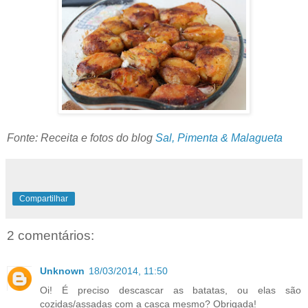
Fonte: Receita e fotos do blog
Sal, Pimenta & Malagueta
Compartilhar
2 comentários:
Unknown
18/03/2014, 11:50
Oi! É preciso descascar as batatas, ou elas são
cozidas/assadas com a casca mesmo? Obrigada!