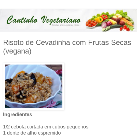
Risoto de Cevadinha com Frutas Secas
(vegana)
Ingredientes
1/2 cebola cortada em cubos pequenos
1 dente de alho espremido