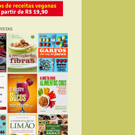
VISTAS