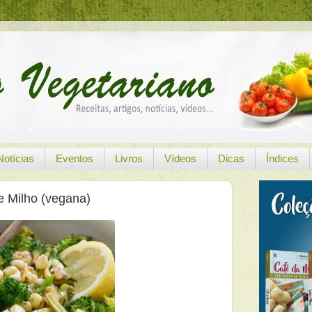
Notícias
Eventos
Livros
Vídeos
Dicas
Índices
e Milho (vegana)