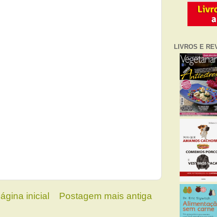
LIVROS E RE
ágina inicial
Postagem mais antiga