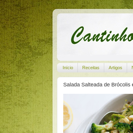
Início
Receitas
Artigos
Salada Salteada de Brócolis 